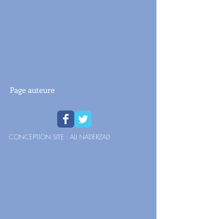
Page auteure
CONCEPTION SITE : ALI NADERZAD