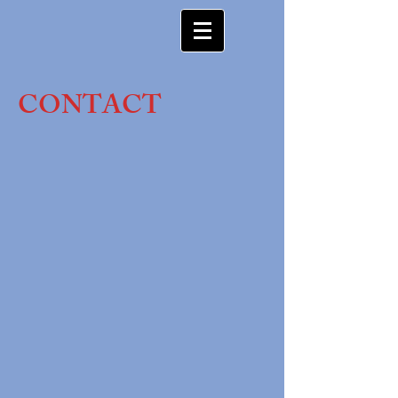
CONTACT